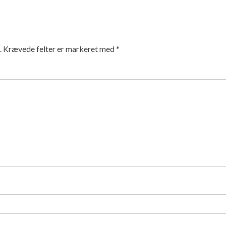
.
Krævede felter er markeret med
*