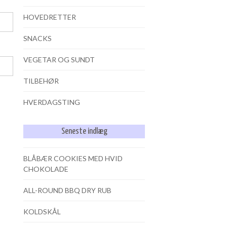
HOVEDRETTER
SNACKS
VEGETAR OG SUNDT
TILBEHØR
HVERDAGSTING
Seneste indlæg
BLÅBÆR COOKIES MED HVID
CHOKOLADE
ALL-ROUND BBQ DRY RUB
KOLDSKÅL