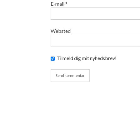
E-mail
*
Websted
Tilmeld dig mit nyhedsbrev!