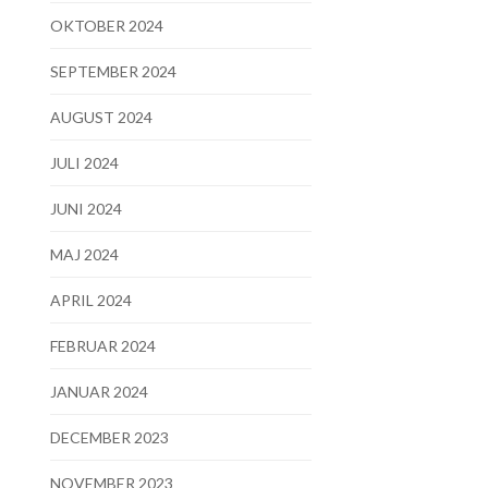
OKTOBER 2024
SEPTEMBER 2024
AUGUST 2024
JULI 2024
JUNI 2024
MAJ 2024
APRIL 2024
FEBRUAR 2024
JANUAR 2024
DECEMBER 2023
NOVEMBER 2023