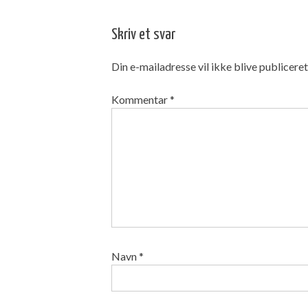
Skriv et svar
Din e-mailadresse vil ikke blive publiceret
Kommentar
*
Navn
*