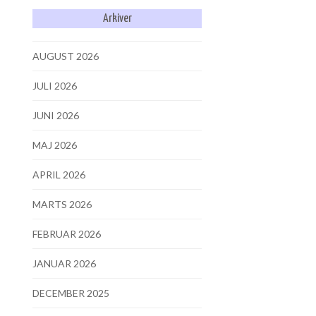
Arkiver
AUGUST 2026
JULI 2026
JUNI 2026
MAJ 2026
APRIL 2026
MARTS 2026
FEBRUAR 2026
JANUAR 2026
DECEMBER 2025