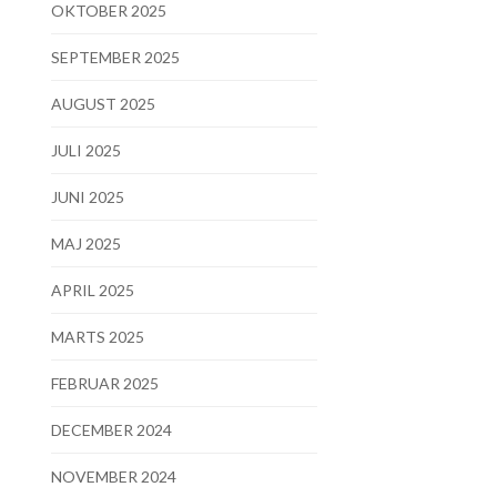
OKTOBER 2025
SEPTEMBER 2025
AUGUST 2025
JULI 2025
JUNI 2025
MAJ 2025
APRIL 2025
MARTS 2025
FEBRUAR 2025
DECEMBER 2024
NOVEMBER 2024