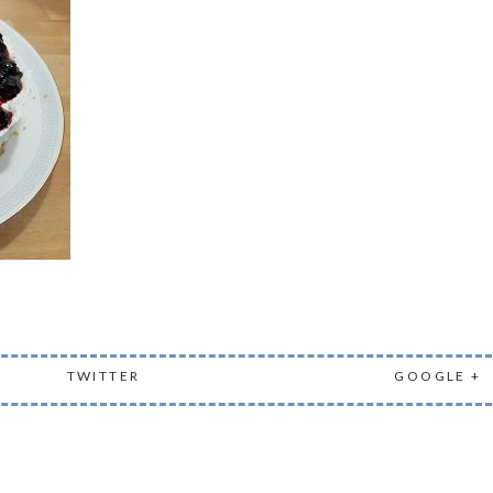
TWITTER
GOOGLE +