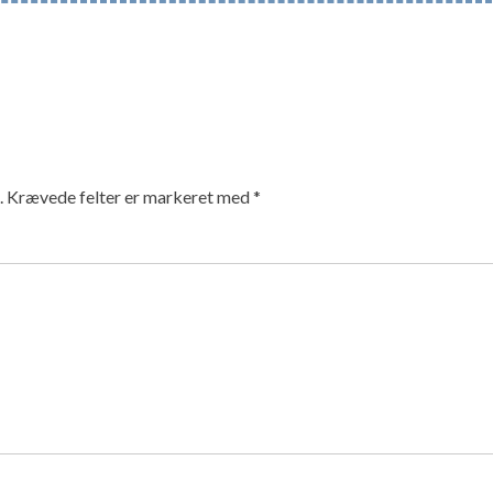
.
Krævede felter er markeret med
*