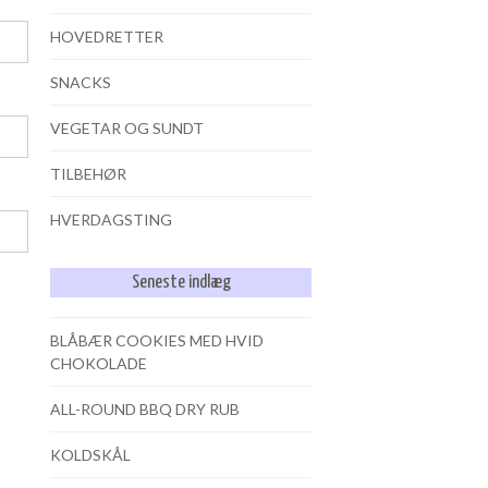
HOVEDRETTER
SNACKS
VEGETAR OG SUNDT
TILBEHØR
HVERDAGSTING
Seneste indlæg
BLÅBÆR COOKIES MED HVID
CHOKOLADE
ALL-ROUND BBQ DRY RUB
KOLDSKÅL