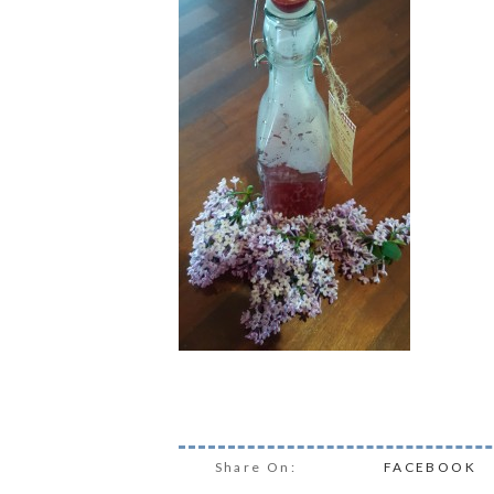
Share On:
FACEBOOK