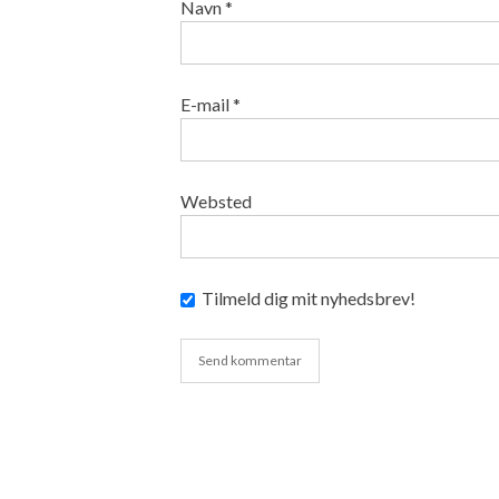
Navn
*
E-mail
*
Websted
Tilmeld dig mit nyhedsbrev!