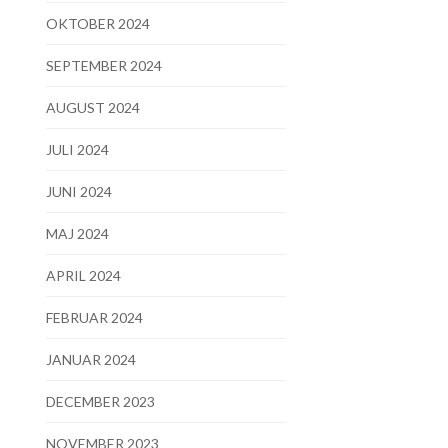
OKTOBER 2024
SEPTEMBER 2024
AUGUST 2024
JULI 2024
JUNI 2024
MAJ 2024
APRIL 2024
FEBRUAR 2024
JANUAR 2024
DECEMBER 2023
NOVEMBER 2023