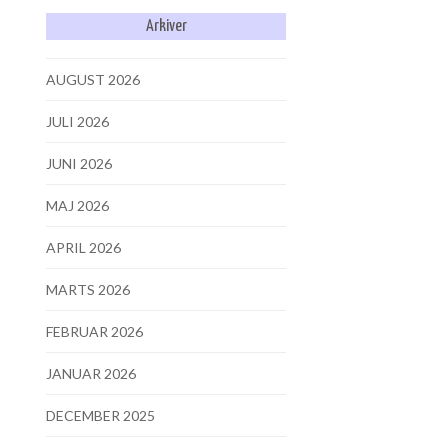
Arkiver
AUGUST 2026
JULI 2026
JUNI 2026
MAJ 2026
APRIL 2026
MARTS 2026
FEBRUAR 2026
JANUAR 2026
DECEMBER 2025