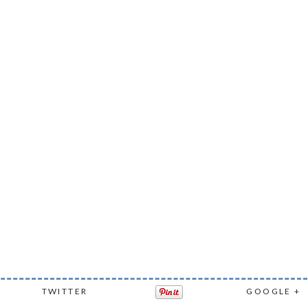
TWITTER
GOOGLE +