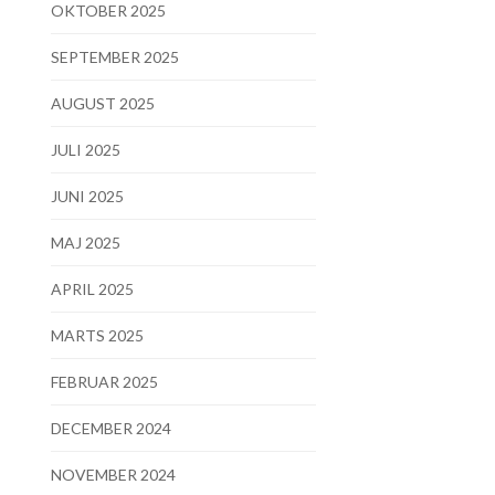
OKTOBER 2025
SEPTEMBER 2025
AUGUST 2025
JULI 2025
JUNI 2025
MAJ 2025
APRIL 2025
MARTS 2025
FEBRUAR 2025
DECEMBER 2024
NOVEMBER 2024