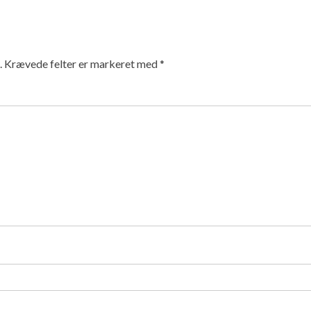
.
Krævede felter er markeret med
*