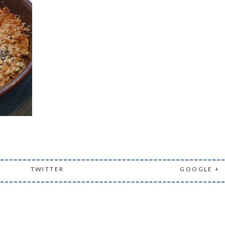
TWITTER
GOOGLE +