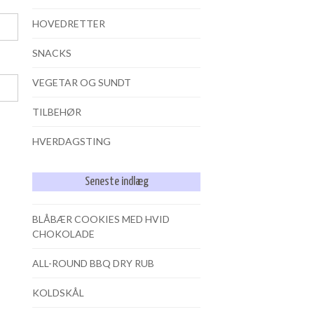
HOVEDRETTER
SNACKS
VEGETAR OG SUNDT
TILBEHØR
HVERDAGSTING
Seneste indlæg
BLÅBÆR COOKIES MED HVID
CHOKOLADE
ALL-ROUND BBQ DRY RUB
KOLDSKÅL