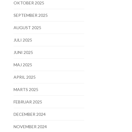
OKTOBER 2025
SEPTEMBER 2025
AUGUST 2025
JULI 2025
JUNI 2025
MAJ 2025
APRIL 2025
MARTS 2025
FEBRUAR 2025
DECEMBER 2024
NOVEMBER 2024