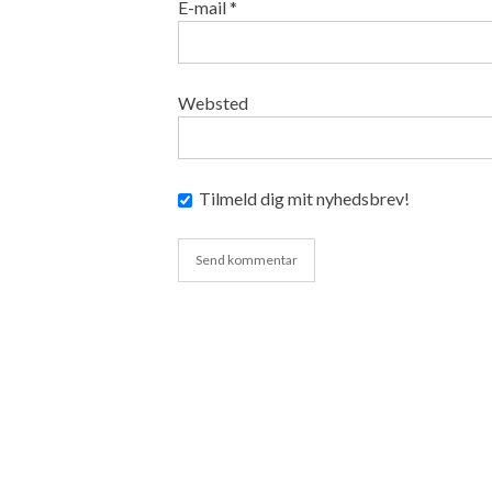
E-mail
*
Websted
Tilmeld dig mit nyhedsbrev!