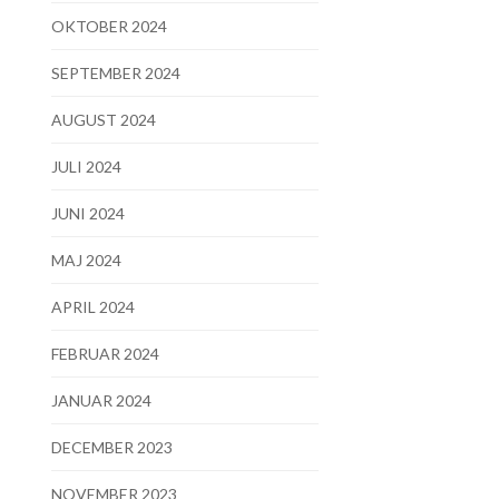
OKTOBER 2024
SEPTEMBER 2024
AUGUST 2024
JULI 2024
JUNI 2024
MAJ 2024
APRIL 2024
FEBRUAR 2024
JANUAR 2024
DECEMBER 2023
NOVEMBER 2023