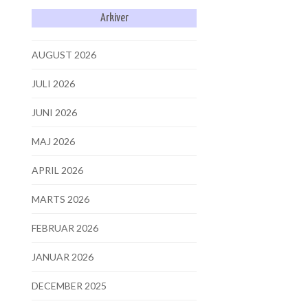
Arkiver
AUGUST 2026
JULI 2026
JUNI 2026
MAJ 2026
APRIL 2026
MARTS 2026
FEBRUAR 2026
JANUAR 2026
DECEMBER 2025