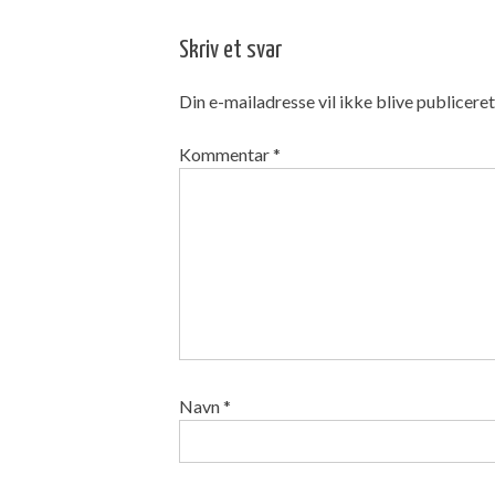
Skriv et svar
Din e-mailadresse vil ikke blive publiceret
Kommentar
*
Navn
*