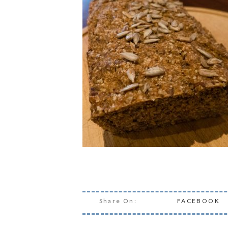
Share On:
FACEBOOK