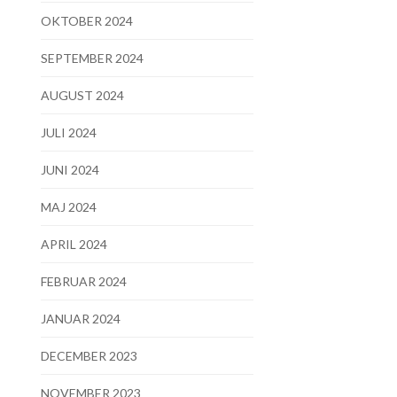
OKTOBER 2024
SEPTEMBER 2024
AUGUST 2024
JULI 2024
JUNI 2024
MAJ 2024
APRIL 2024
FEBRUAR 2024
JANUAR 2024
DECEMBER 2023
NOVEMBER 2023