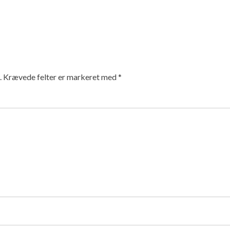
.
Krævede felter er markeret med
*