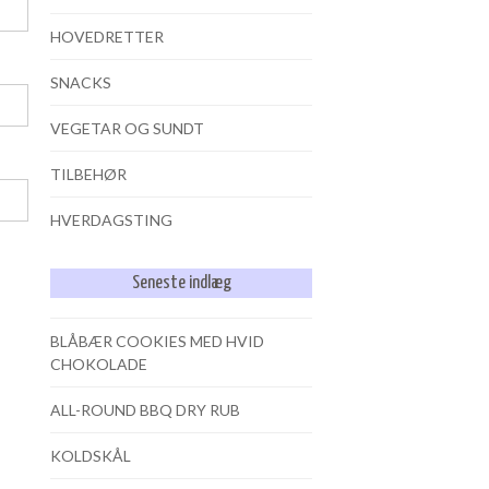
HOVEDRETTER
SNACKS
VEGETAR OG SUNDT
TILBEHØR
HVERDAGSTING
Seneste indlæg
BLÅBÆR COOKIES MED HVID
CHOKOLADE
ALL-ROUND BBQ DRY RUB
KOLDSKÅL