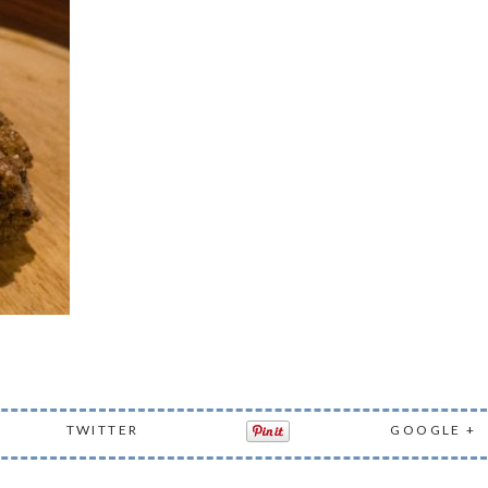
TWITTER
GOOGLE +