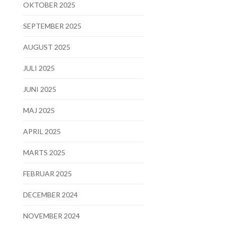
OKTOBER 2025
SEPTEMBER 2025
AUGUST 2025
JULI 2025
JUNI 2025
MAJ 2025
APRIL 2025
MARTS 2025
FEBRUAR 2025
DECEMBER 2024
NOVEMBER 2024