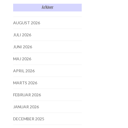
Arkiver
AUGUST 2026
JULI 2026
JUNI 2026
MAJ 2026
APRIL 2026
MARTS 2026
FEBRUAR 2026
JANUAR 2026
DECEMBER 2025