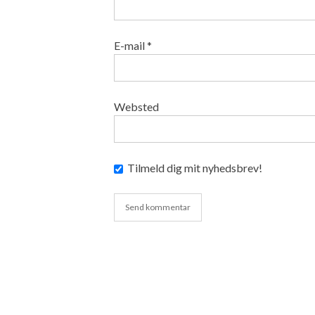
E-mail
*
Websted
Tilmeld dig mit nyhedsbrev!